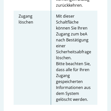
zurückkehren.
Zugang
Mit dieser
löschen
Schaltfläche
können Sie Ihren
Zugang zum beA
nach Bestätigung
einer
Sicherheitsabfrage
löschen.
Bitte beachten Sie,
dass alle für Ihren
Zugang
gespeicherten
Informationen aus
dem System
gelöscht werden.