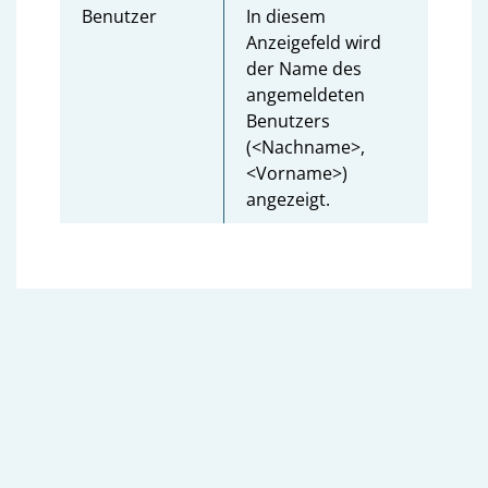
Benutzer
In diesem
Anzeigefeld wird
der Name des
angemeldeten
Benutzers
(<Nachname>,
<Vorname>)
angezeigt.