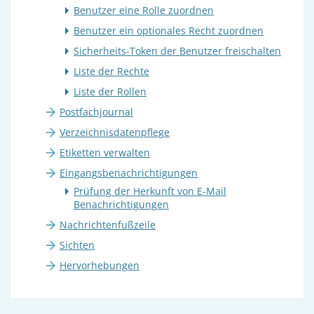
Benutzer eine Rolle zuordnen
Benutzer ein optionales Recht zuordnen
Sicherheits-Token der Benutzer freischalten
Liste der Rechte
Liste der Rollen
Postfachjournal
Verzeichnisdatenpflege
Etiketten verwalten
Eingangsbenachrichtigungen
Prüfung der Herkunft von E-Mail
Benachrichtigungen
Nachrichtenfußzeile
Sichten
Hervorhebungen