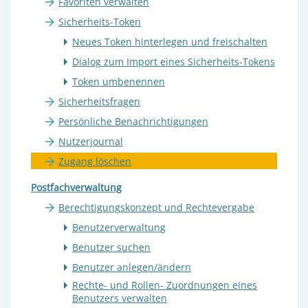
Favoriten verwalten
Sicherheits-Token
Neues Token hinterlegen und freischalten
Dialog zum Import eines Sicherheits-Tokens
Token umbenennen
Sicherheitsfragen
Persönliche Benachrichtigungen
Nutzerjournal
Zugang löschen
Postfachverwaltung
Berechtigungskonzept und Rechtevergabe
Benutzerverwaltung
Benutzer suchen
Benutzer anlegen/ändern
Rechte- und Rollen- Zuordnungen eines
Benutzers verwalten