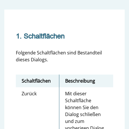
1. Schaltflächen
Folgende Schaltflächen sind Bestandteil
dieses Dialogs.
Schaltflächen
Beschreibung
Zurück
Mit dieser
Schaltfläche
können Sie den
Dialog schließen
und zum
vorherigen Dialog