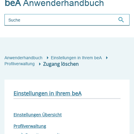
beA
Anwenderhandbuch
Suchbegriff
Anwenderhandbuch
Einstellungen in Ihrem beA
Zugang löschen
Profilverwaltung
Einstellungen in Ihrem beA
Einstellungen Übersicht
Profilverwaltung