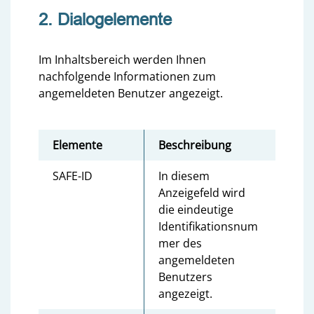
2. Dialogelemente
Im Inhaltsbereich werden Ihnen
nachfolgende Informationen zum
angemeldeten Benutzer angezeigt.
Elemente
Beschreibung
SAFE-ID
In diesem
Anzeigefeld wird
die eindeutige
Identifikationsnum
mer des
angemeldeten
Benutzers
angezeigt.