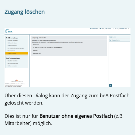
Zugang löschen
Über diesen Dialog kann der Zugang zum beA Postfach
gelöscht werden.
Dies ist nur für
Benutzer ohne eigenes Postfach
(z.B.
Mitarbeiter) möglich.