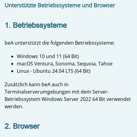
Unterstützte Betriebssysteme und Browser
1. Betriebssysteme
beA unterstützt die folgenden Betriebssysteme:
Windows 10 und 11 (64 Bit)
macOS Ventura, Sonoma, Sequoia, Tahoe
Linux - Ubuntu 24.04 LTS (64 Bit)
Zusätzlich kann beA auch in
Terminalserverumgebungen mit dem Server-
Betriebssystem Windows Server 2022 64 Bit verwendet
werden.
2. Browser