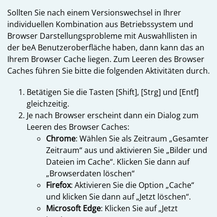
Sollten Sie nach einem Versionswechsel in Ihrer
individuellen Kombination aus Betriebssystem und
Browser Darstellungsprobleme mit Auswahllisten in
der beA Benutzeroberfläche haben, dann kann das an
Ihrem Browser Cache liegen. Zum Leeren des Browser
Caches führen Sie bitte die folgenden Aktivitäten durch.
Betätigen Sie die Tasten [Shift], [Strg] und [Entf]
gleichzeitig.
Je nach Browser erscheint dann ein Dialog zum
Leeren des Browser Caches:
Chrome
: Wählen Sie als Zeitraum „Gesamter
Zeitraum“ aus und aktivieren Sie „Bilder und
Dateien im Cache“. Klicken Sie dann auf
„Browserdaten löschen“
Firefox
: Aktivieren Sie die Option „Cache“
und klicken Sie dann auf „Jetzt löschen“.
Microsoft Edge
: Klicken Sie auf „Jetzt