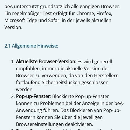
beA unterstützt grundsätzlich alle gängigen Browser.
Ein regelmäßiger Test erfolgt für Chrome, Firefox,
Microsoft Edge und Safari in der jeweils aktuellen
Version.
2.1 Allgemeine Hinweise:
Aktuellste Browser-Version:
Es wird generell
empfohlen, immer die aktuelle Version der
Browser zu verwenden, da von den Herstellern
fortlaufend Sicherheitslücken geschlossen
werden.
Pop-up-Fenster
: Blockierte Pop-up-Fenster
können zu Problemen bei der Anzeige in der beA-
Anwendung führen. Das Blockieren von Pop-up-
Fenstern können Sie über die jeweiligen
Browsereinstellungen deaktivieren.