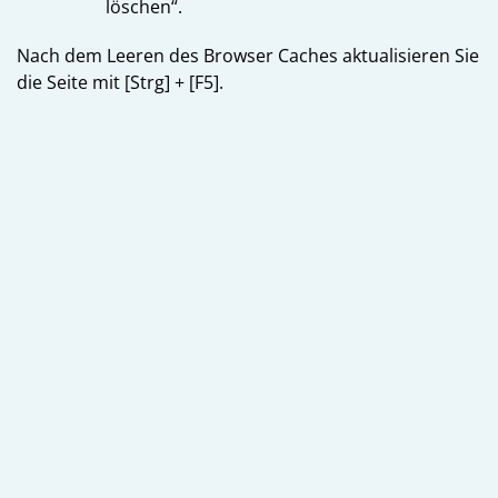
löschen“.
Nach dem Leeren des Browser Caches aktualisieren Sie
die Seite mit [Strg] + [F5].