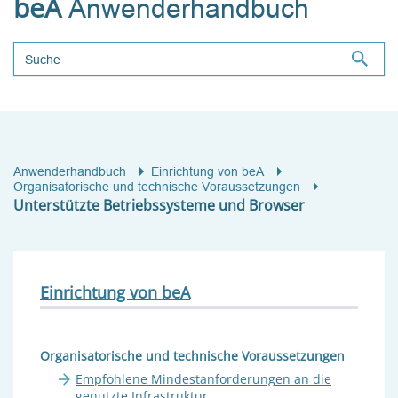
beA
Anwenderhandbuch
Suchbegriff
Anwenderhandbuch
Einrichtung von beA
Organisatorische und technische Voraussetzungen
Unterstützte Betriebssysteme und Browser
Einrichtung von beA
Organisatorische und technische Voraussetzungen
Empfohlene Mindestanforderungen an die
genutzte Infrastruktur