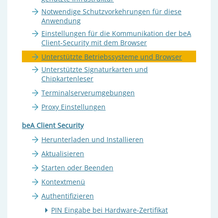
Notwendige Schutzvorkehrungen für diese
Anwendung
Einstellungen für die Kommunikation der beA
Client-Security mit dem Browser
Unterstützte Betriebssysteme und Browser
Unterstützte Signaturkarten und
Chipkartenleser
Terminalserverumgebungen
Proxy Einstellungen
beA Client Security
Herunterladen und Installieren
Aktualisieren
Starten oder Beenden
Kontextmenü
Authentifizieren
PIN Eingabe bei Hardware-Zertifikat