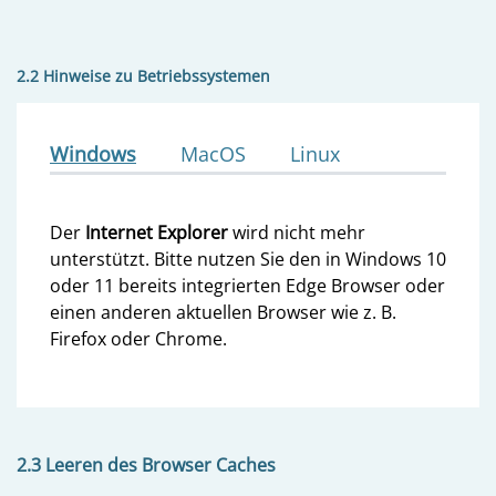
2.2 Hinweise zu Betriebssystemen
Windows
MacOS
Linux
Der
Internet Explorer
wird nicht mehr
unterstützt. Bitte nutzen Sie den in Windows 10
oder 11 bereits integrierten Edge Browser oder
einen anderen aktuellen Browser wie z. B.
Firefox oder Chrome.
2.3 Leeren des Browser Caches